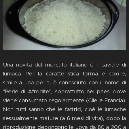
Una novità del mercato italiano è il caviale di
lumaca. Per la caratteristica forma e colore,
simile a una perla, è conosciuto con il nome di
"Perle di Afrodite", soprattutto nei paesi dove
viene consumato regolarmente (Cile e Francia).
Non tutti sanno che le fattrici, cioè le lumache
sessualmente mature (a 6 mesi di vita), dopo la
riproduzione depongono le uova da 80 a 200 a