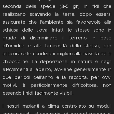
seconda della specie (3-5 gr) in nidi che
realizzano scavando la terra, dopo essersi
assicurate che l'ambiente sia favorevole alla
schiusa delle uova. Infatti le stesse sono in
grado di discriminare il terreno in base
all'umidità e alla luminosità dello stesso, per
assicurare le condizioni migliori alla nascita delle
chioccioline. La deposizione, in natura e negli
allevamenti all'aperto, avviene generalmente in
due periodi dell'anno e la raccolta, per ovvi
motivi, è particolarmente difficoltosa, non
essendo i nidi facilmente visibili.
I nostri impianti a clima controllato su moduli
sopraelevati, al contrario, vi permetteranno di