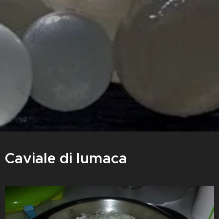
Caviale di lumaca