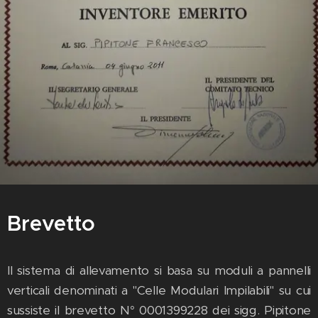
Brevetto
Il sistema di allevamento si basa su moduli a pannelli
verticali denominati a "Celle Modulari Impilabili" su cui
sussiste il brevetto N° 0001399228 dei sigg. Pipitone