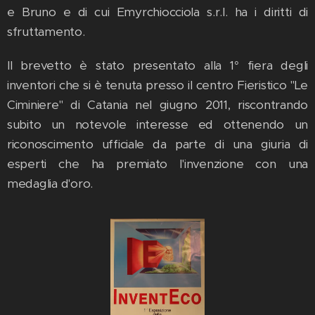
e Bruno e di cui Emyrchiocciola s.r.l. ha i diritti di
sfruttamento.
Il brevetto è stato presentato alla 1° fiera degli
inventori che si è tenuta presso il centro Fieristico "Le
Ciminiere" di Catania nel giugno 2011, riscontrando
subito un notevole interesse ed ottenendo un
riconoscimento ufficiale da parte di una giuria di
esperti che ha premiato l'invenzione con una
medaglia d'oro.